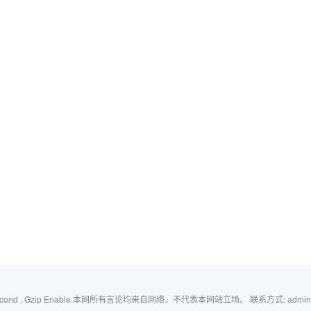
 Second , Gzip Enable.本网所有言论均来自网络，不代表本网站立场。 联系方式:
admi